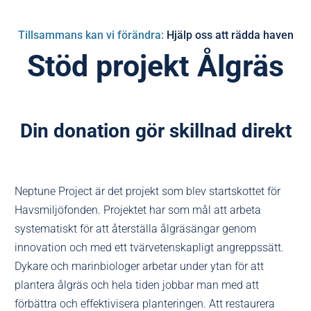
Tillsammans kan vi förändra:
Hjälp oss att rädda haven
Stöd projekt Ålgräs
Din donation gör skillnad direkt
Neptune Project är det projekt som blev startskottet för
Havsmiljöfonden. Projektet har som mål att arbeta
systematiskt för att återställa ålgräsängar genom
innovation och med ett tvärvetenskapligt angreppssätt.
Dykare och marinbiologer arbetar under ytan för att
plantera ålgräs och hela tiden jobbar man med att
förbättra och effektivisera planteringen. Att restaurera