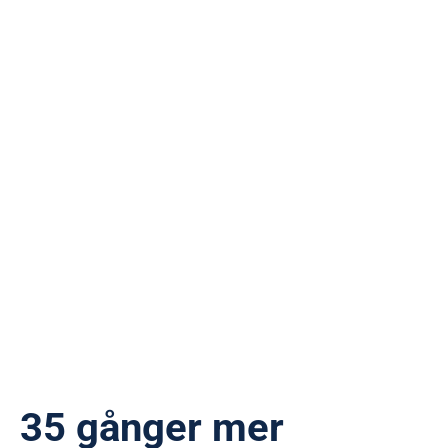
35 gånger mer