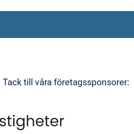
Nu 
Tack till våra företagssponsorer: