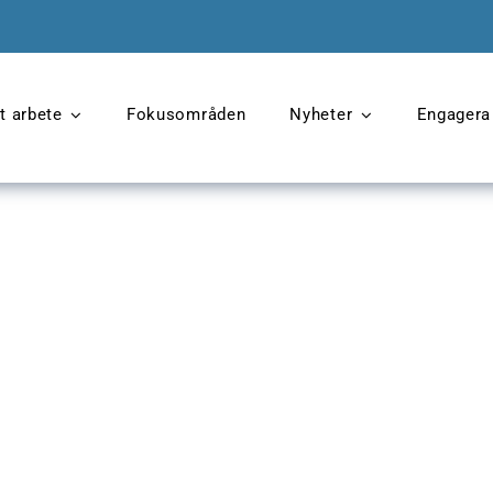
t arbete
Fokusområden
Nyheter
Engagera